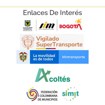
Enlaces De Interés